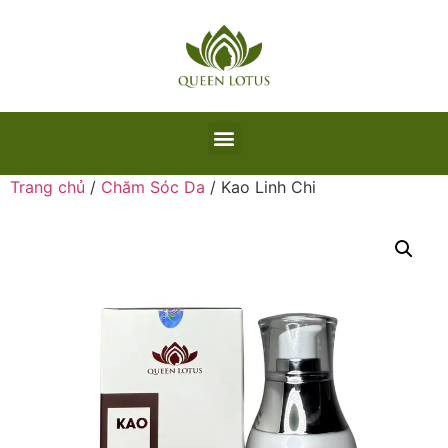
Trang chủ
/
Chăm Sóc Da
/ Kao Linh Chi