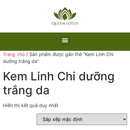
Trang chủ
/ Sản phẩm được gắn thẻ “Kem Linh Chi
dưỡng trắng da”
Kem Linh Chi dưỡng
trắng da
Hiển thị kết quả duy nhất