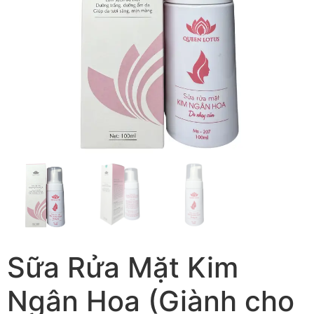
Sữa Rửa Mặt Kim
Ngân Hoa (Giành cho