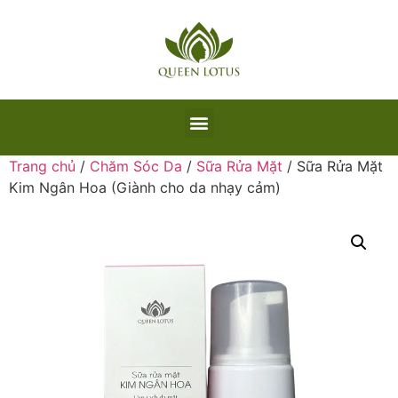
Trang chủ
/
Chăm Sóc Da
/
Sữa Rửa Mặt
/ Sữa Rửa Mặt
Kim Ngân Hoa (Giành cho da nhạy cảm)