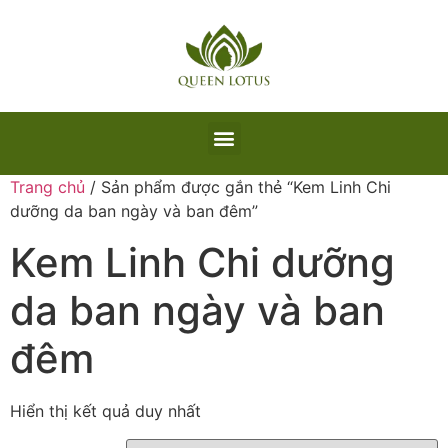
Trang chủ
/ Sản phẩm được gắn thẻ “Kem Linh Chi
dưỡng da ban ngày và ban đêm”
Kem Linh Chi dưỡng
da ban ngày và ban
đêm
Hiển thị kết quả duy nhất