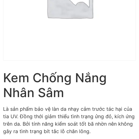
Kem Chống Nắng
Nhân Sâm
Là sản phẩm bảo vệ làn da nhạy cảm trước tác hại của
tia UV. Đồng thới giảm thiểu tình trạng ửng đỏ, kích ứng
trên da. Bởi tính năng kiểm soát tốt bã nhờn nên không
gây ra tình trạng bít tắc lỗ chân lông.