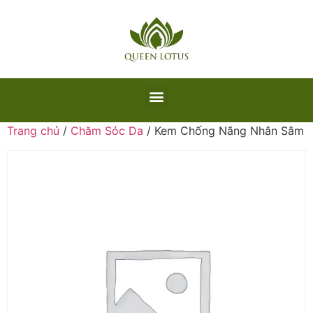
Trang chủ
/
Chăm Sóc Da
/ Kem Chống Nắng Nhân Sâm