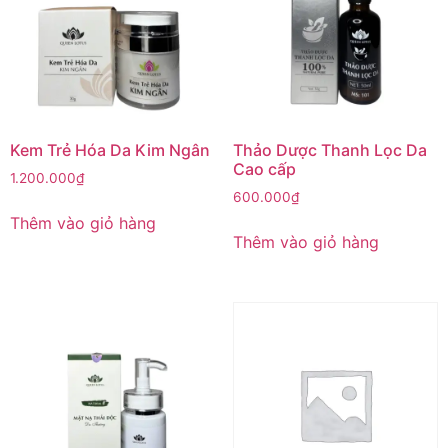
Kem Trẻ Hóa Da Kim Ngân
Thảo Dược Thanh Lọc Da
Cao cấp
1.200.000
₫
600.000
₫
Thêm vào giỏ hàng
Thêm vào giỏ hàng