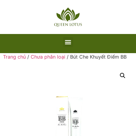
Trang chủ
/
Chưa phân loại
/ Bút Che Khuyết Điểm BB