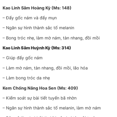
Kao Linh Sâm Hoàng Kỳ (Ms: 148)
– Đẩy gốc nám và đẩy mụn
– Ngăn sự hình thành sắc tố melanin
– Bong tróc nhẹ, làm mờ nám, tàn nhang, đồi mồi
Kao Linh Sâm Huỳnh Kỳ
(Ms: 314)
– Giúp đẩy gốc nám
– Làm mờ nám, tàn nhang, đồi mồi, lão hóa
– Làm bong tróc da nhẹ
Kem Chống Nắng Hoa Sen (Ms: 409)
– Kiểm soát sự bài tiết tuyến bã nhờn
– Ngăn sự hình thành sắc tố melanin, làm mờ nám