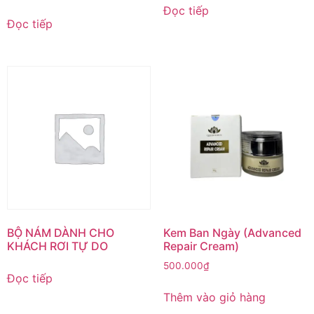
Đọc tiếp
Đọc tiếp
BỘ NÁM DÀNH CHO
Kem Ban Ngày (Advanced
KHÁCH RƠI TỰ DO
Repair Cream)
500.000
₫
Đọc tiếp
Thêm vào giỏ hàng