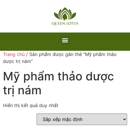
Trang chủ
/ Sản phẩm được gắn thẻ “Mỹ phẩm thảo
dược trị nám”
Mỹ phẩm thảo dược
trị nám
Hiển thị kết quả duy nhất