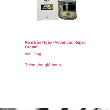
Kem Ban Ngày (Advanced Repair
Cream)
500.000
₫
Thêm vào giỏ hàng