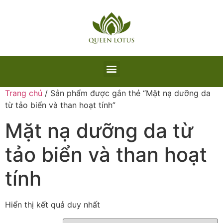
Trang chủ
/ Sản phẩm được gắn thẻ “Mặt nạ dưỡng da
từ tảo biển và than hoạt tính”
Mặt nạ dưỡng da từ
tảo biển và than hoạt
tính
Hiển thị kết quả duy nhất