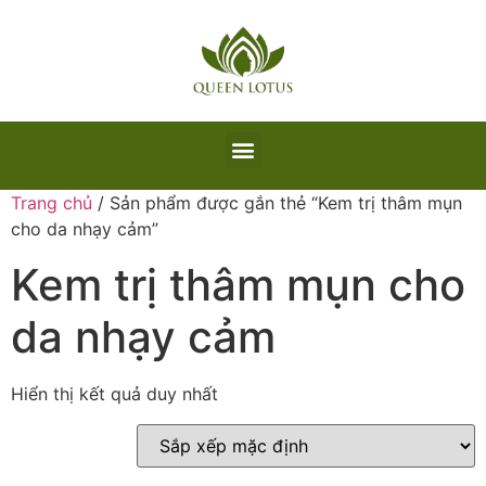
Trang chủ
/ Sản phẩm được gắn thẻ “Kem trị thâm mụn
cho da nhạy cảm”
Kem trị thâm mụn cho
da nhạy cảm
Hiển thị kết quả duy nhất