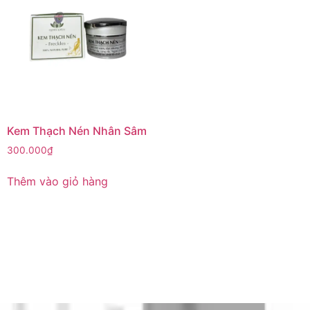
Kem Thạch Nén Nhân Sâm
300.000
₫
Thêm vào giỏ hàng