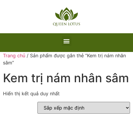
Trang chủ
/ Sản phẩm được gắn thẻ “Kem trị nám nhân
sâm”
Kem trị nám nhân sâm
Hiển thị kết quả duy nhất