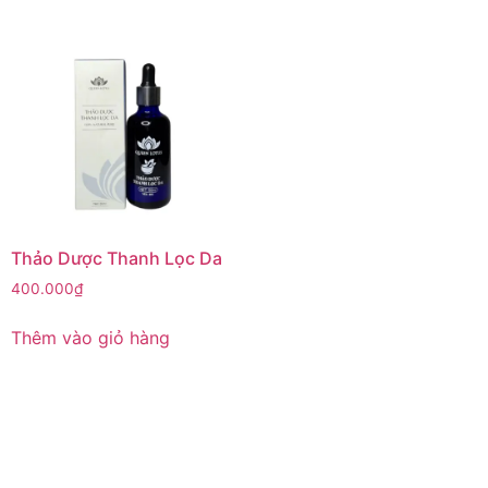
Thảo Dược Thanh Lọc Da
400.000
₫
Thêm vào giỏ hàng