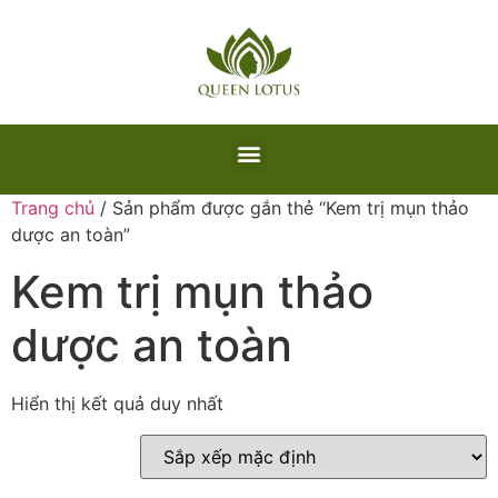
Trang chủ
/ Sản phẩm được gắn thẻ “Kem trị mụn thảo
dược an toàn”
Kem trị mụn thảo
dược an toàn
Hiển thị kết quả duy nhất