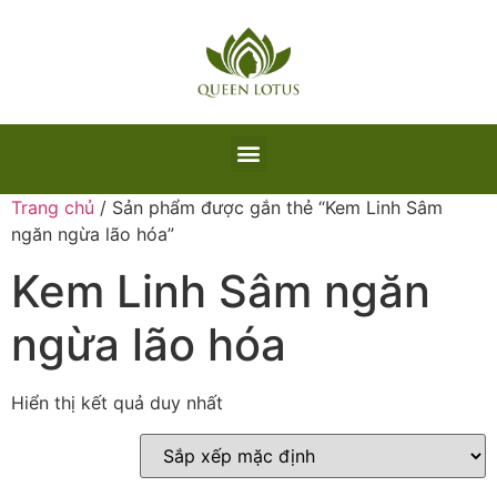
Trang chủ
/ Sản phẩm được gắn thẻ “Kem Linh Sâm
ngăn ngừa lão hóa”
Kem Linh Sâm ngăn
ngừa lão hóa
Hiển thị kết quả duy nhất