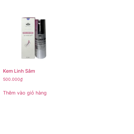
Kem Linh Sâm
500.000
₫
Thêm vào giỏ hàng