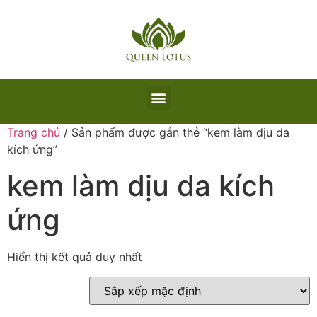
Trang chủ
/ Sản phẩm được gắn thẻ “kem làm dịu da
kích ứng”
kem làm dịu da kích
ứng
Hiển thị kết quả duy nhất