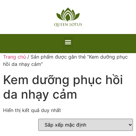
Trang chủ
/ Sản phẩm được gắn thẻ “Kem dưỡng phục
hồi da nhạy cảm”
Kem dưỡng phục hồi
da nhạy cảm
Hiển thị kết quả duy nhất