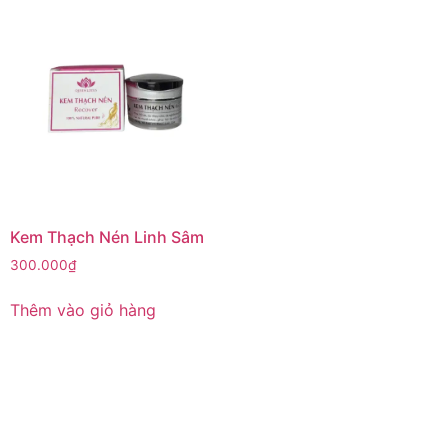
Kem Thạch Nén Linh Sâm
300.000
₫
Thêm vào giỏ hàng