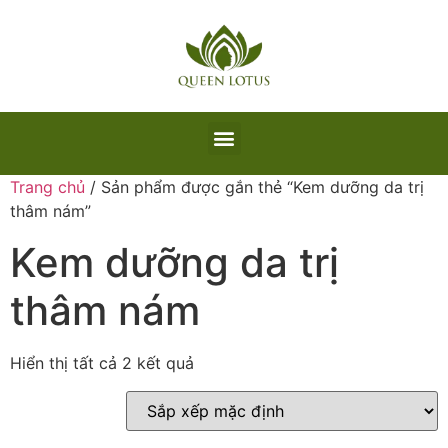
Trang chủ
/ Sản phẩm được gắn thẻ “Kem dưỡng da trị
thâm nám”
Kem dưỡng da trị
thâm nám
Hiển thị tất cả 2 kết quả