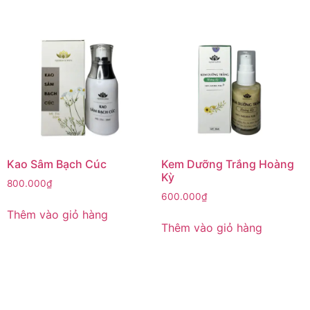
Kao Sâm Bạch Cúc
Kem Dưỡng Trắng Hoàng
Kỳ
800.000
₫
600.000
₫
Thêm vào giỏ hàng
Thêm vào giỏ hàng