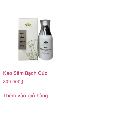
Kao Sâm Bạch Cúc
800.000
₫
Thêm vào giỏ hàng