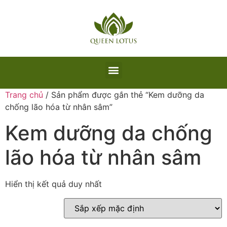
Trang chủ
/ Sản phẩm được gắn thẻ “Kem dưỡng da
chống lão hóa từ nhân sâm”
Kem dưỡng da chống
lão hóa từ nhân sâm
Hiển thị kết quả duy nhất