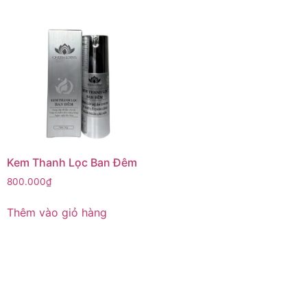
Kem Thanh Lọc Ban Đêm
800.000
₫
Thêm vào giỏ hàng