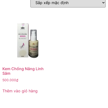
Kem Chống Nắng Linh
Sâm
500.000
₫
Thêm vào giỏ hàng