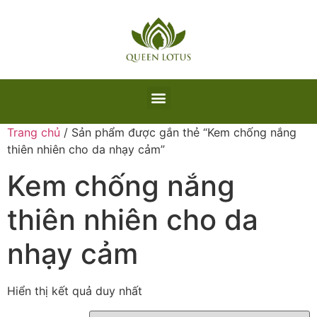
Trang chủ
/ Sản phẩm được gắn thẻ “Kem chống nắng
thiên nhiên cho da nhạy cảm”
Kem chống nắng
thiên nhiên cho da
nhạy cảm
Hiển thị kết quả duy nhất