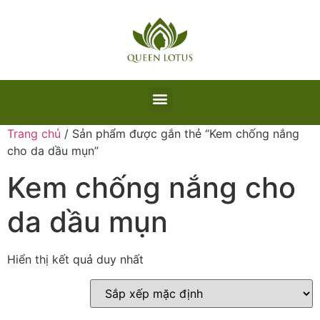
Trang chủ
/ Sản phẩm được gắn thẻ “Kem chống nắng
cho da dầu mụn”
Kem chống nắng cho
da dầu mụn
Hiển thị kết quả duy nhất