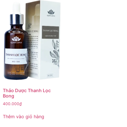
Thảo Dược Thanh Lọc
Bong
400.000
₫
Thêm vào giỏ hàng