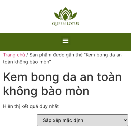
Trang chủ
/ Sản phẩm được gắn thẻ “Kem bong da an
toàn không bào mòn”
Kem bong da an toàn
không bào mòn
Hiển thị kết quả duy nhất