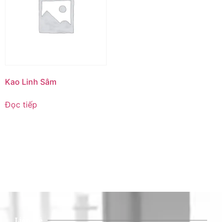
Kao Linh Sâm
Đọc tiếp
Liên Hệ