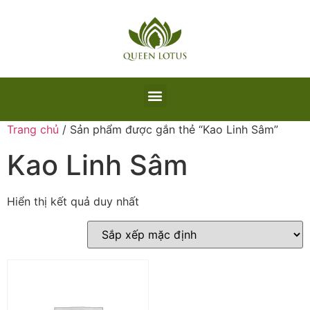
Trang chủ
/ Sản phẩm được gắn thẻ “Kao Linh Sâm”
Kao Linh Sâm
Hiển thị kết quả duy nhất