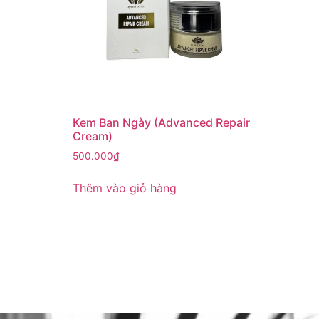
Kem Ban Ngày (Advanced Repair
Cream)
500.000
₫
Thêm vào giỏ hàng