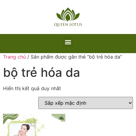
Trang chủ
/ Sản phẩm được gắn thẻ “bộ trẻ hóa da”
bộ trẻ hóa da
Hiển thị kết quả duy nhất