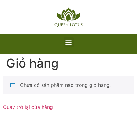
Giỏ hàng
Chưa có sản phẩm nào trong giỏ hàng.
Quay trở lại cửa hàng