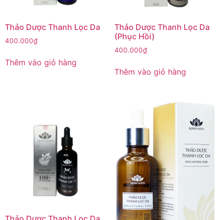
Thảo Dược Thanh Lọc Da
Thảo Dược Thanh Lọc Da
(Phục Hồi)
400.000
₫
400.000
₫
Thêm vào giỏ hàng
Thêm vào giỏ hàng
Thảo Dược Thanh Lọc Da