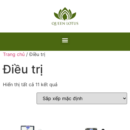
Trang chủ
/ Điều trị
Điều trị
Hiển thị tất cả 11 kết quả