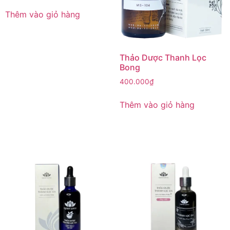
Thêm vào giỏ hàng
Thảo Dược Thanh Lọc
Bong
400.000
₫
Thêm vào giỏ hàng